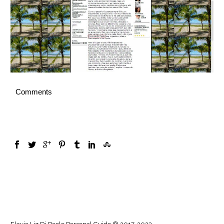
Español
Comments