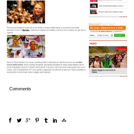
Comments