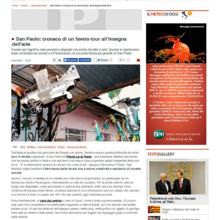
Italiano