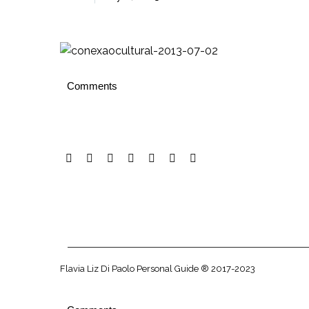
Comments
Flavia Liz Di Paolo Personal Guide ® 2017-2023