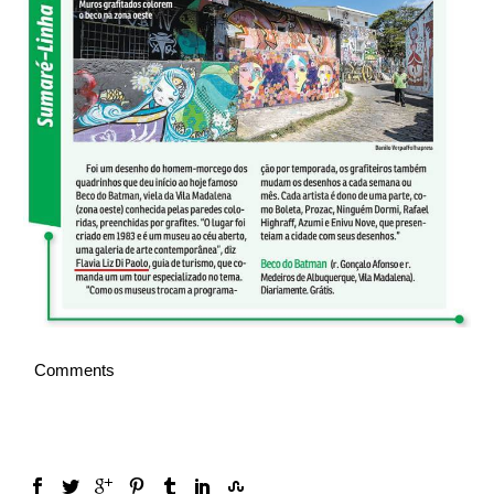
Português
Comments