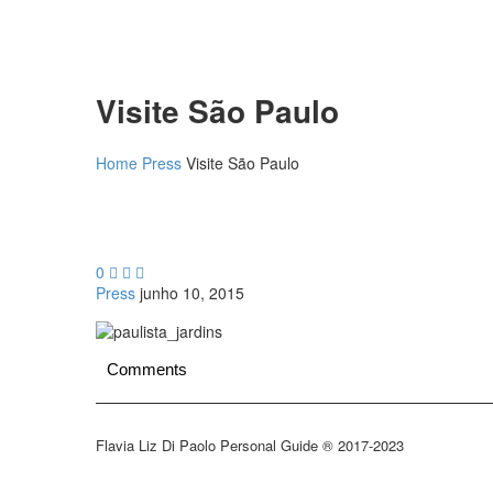
Visite São Paulo
Home
Press
Visite São Paulo
0



Press
junho 10, 2015
Comments
Flavia Liz Di Paolo Personal Guide ® 2017-2023