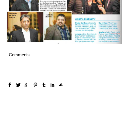
Deutsch
Comments