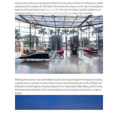
Italiano