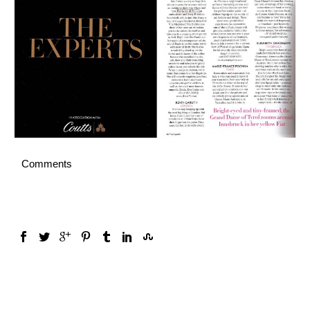
Português
Comments